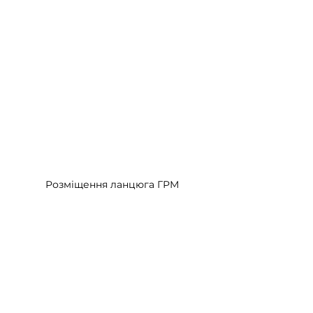
Розміщення ланцюга ГРМ