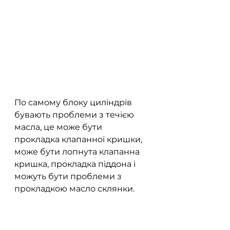
По самому блоку циліндрів 
бувають проблеми з течією 
масла, це може бути 
прокладка клапанної кришки, 
може бути лопнута клапанна 
кришка, прокладка піддона і 
можуть бути проблеми з 
прокладкою масло склянки.