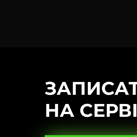
ЗАПИСА
НА СЕРВ