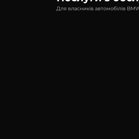
Для власників автомобілів BMW