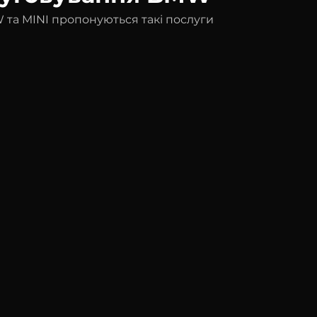
 та MINI пропонуються такі послуги