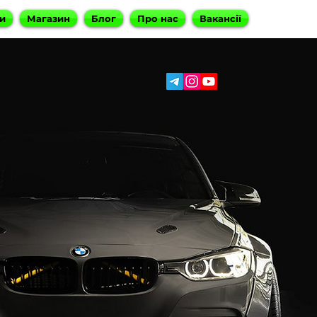
и
Магазин
Блог
Про нас
Вакансії