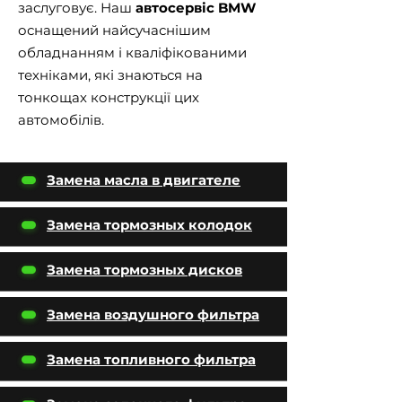
заслуговує. Наш
автосервіс BMW
оснащений найсучаснішим
обладнанням і кваліфікованими
техніками, які знаються на
тонкощах конструкції цих
автомобілів.
Замена масла в двигателе
Замена тормозных колодок
Замена тормозных дисков
Замена воздушного фильтра
Замена топливного фильтра