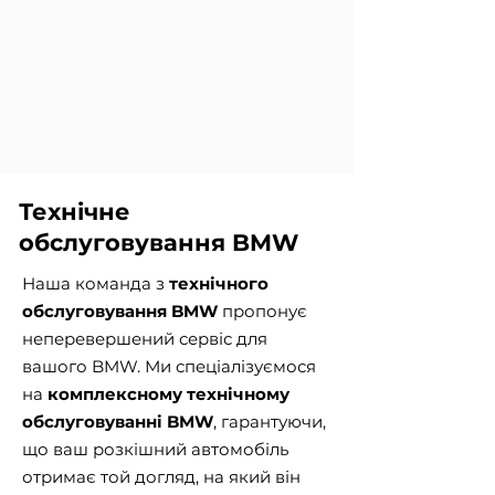
Технічне
обслуговування BMW
Наша команда з
технічного
обслуговування BMW
пропонує
неперевершений сервіс для
вашого BMW. Ми спеціалізуємося
на
комплексному технічному
обслуговуванні BMW
, гарантуючи,
що ваш розкішний автомобіль
отримає той догляд, на який він