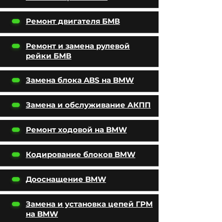
Ремонт двигателя БМВ
Ремонт и замена рулевой
рейки БМВ
Замена блока ABS на BMW
Замена и обслуживание АКПП
Ремонт ходовой на BMW
Кодирование блоков BMW
Дооснащение BMW
Замена и установка цепей ГРМ
на BMW