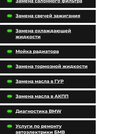
Замена салонного фильтра
Замена свечей зажигания
Замена охлаждающей
жидкости
Мойка радиатора
Замена тормозной жидкости
Замена масла в ГУР
Замена масла в АКПП
Диагностика BMW
Услуги по ремонту
автоэлектрики БМВ