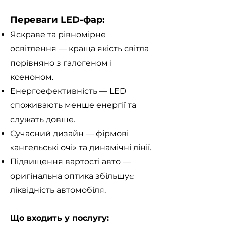
Переваги LED-фар:
Яскраве та рівномірне
освітлення — краща якість світла
порівняно з галогеном і
ксеноном.
Енергоефективність — LED
споживають менше енергії та
служать довше.
Сучасний дизайн — фірмові
«ангельські очі» та динамічні лінії.
Підвищення вартості авто —
оригінальна оптика збільшує
ліквідність автомобіля.
Що входить у послугу: