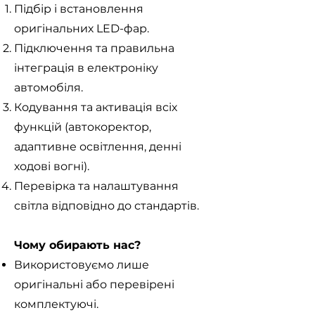
Підбір і встановлення
оригінальних LED-фар.
Підключення та правильна
інтеграція в електроніку
автомобіля.
Кодування та активація всіх
функцій (автокоректор,
адаптивне освітлення, денні
ходові вогні).
Перевірка та налаштування
світла відповідно до стандартів.
Чому обирають нас?
Використовуємо лише
оригінальні або перевірені
комплектуючі.