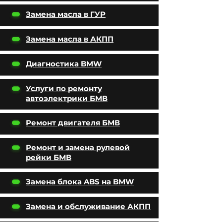
Замена масла в ГУР
Замена масла в АКПП
Диагностика BMW
Услуги по ремонту
автоэлектрики БМВ
Ремонт двигателя БМВ
Ремонт и замена рулевой
рейки БМВ
Замена блока ABS на BMW
Замена и обслуживание АКПП