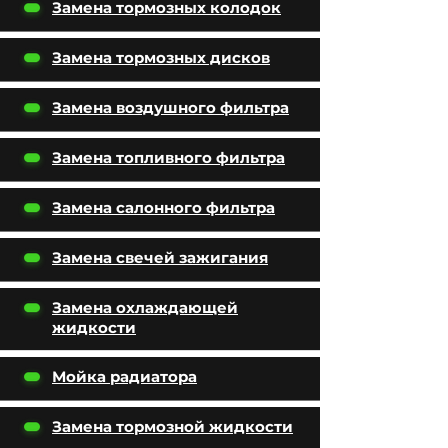
Замена тормозных колодок
Замена тормозных дисков
Замена воздушного фильтра
Замена топливного фильтра
Замена салонного фильтра
Замена свечей зажигания
Замена охлаждающей
жидкости
Мойка радиатора
Замена тормозной жидкости