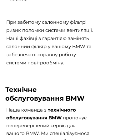
При забитому салонному фільтрі
ризик поломки системи вентиляції.
Наші фахівці з гарантією замінять
салонний фільтр у вашому BMW та
забезпечать справну роботу
системи повітрообміну.
Технічне
обслуговування BMW
Наша команда з
технічного
обслуговування BMW
пропонує
неперевершений сервіс для
вашого BMW. Ми спеціалізуємося