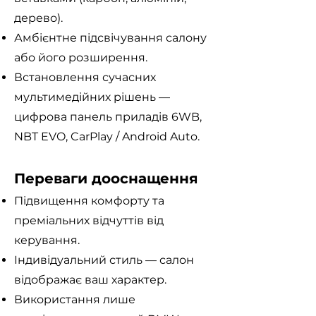
дерево).
Амбієнтне підсвічування салону
або його розширення.
Встановлення сучасних
мультимедійних рішень —
цифрова панель приладів 6WB,
NBT EVO, CarPlay / Android Auto.
Переваги дооснащення
Підвищення комфорту та
преміальних відчуттів від
керування.
Індивідуальний стиль — салон
відображає ваш характер.
Використання лише