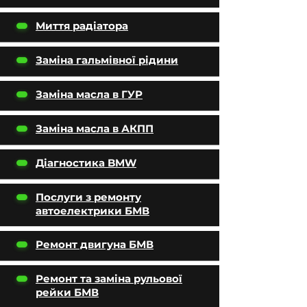
Миття радіатора
Заміна гальмівної рідини
Заміна масла в ГУР
Заміна масла в АКПП
Діагностика BMW
Послуги з ремонту
автоелектрики БМВ
Ремонт двигуна БМВ
Ремонт та заміна рульової
рейки БМВ