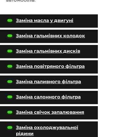
Заміна масла у двигуні
Заміна гальмівних колодок
Заміна гальмівних дисків
Заміна повітряного фільтра
Заміна паливного фільтра
Заміна салонного фільтра
Заміна свічок запалювання
Заміна охолоджувальної
рідини