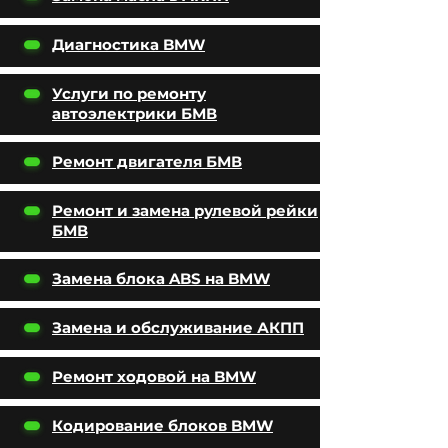
Диагностика BMW
Услуги по ремонту
автоэлектрики БМВ
Ремонт двигателя БМВ
Ремонт и замена рулевой рейки
БМВ
Замена блока ABS на BMW
Замена и обслуживание АКПП
Ремонт ходовой на BMW
Кодирование блоков BMW