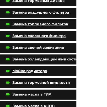
Замена тормозных дисков
Замена воздушного фильтра
Замена топливного фильтра
Замена салонного фильтра
Замена свечей зажигания
Замена охлаждающей жидкости
Мойка радиатора
Замена тормозной жидкости
Замена масла в ГУР
Замена масла в АКПП