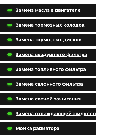
Замена масла в двигателе
Замена тормозных колодок
Замена тормозных дисков
Замена воздушного фильтра
Замена топливного фильтра
Замена салонного фильтра
Замена свечей зажигания
Замена охлаждающей жидкости
Мойка радиатора