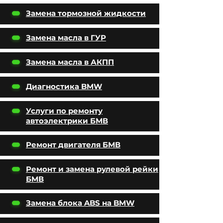
Замена тормозной жидкости
Замена масла в ГУР
Замена масла в АКПП
Диагностика BMW
Услуги по ремонту
автоэлектрики БМВ
Ремонт двигателя БМВ
Ремонт и замена рулевой рейки
БМВ
Замена блока ABS на BMW