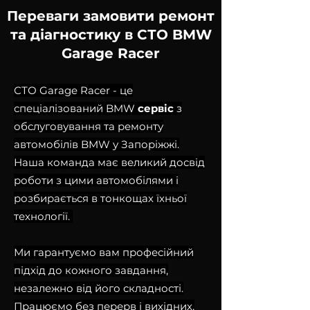
Переваги замовити ремонт
та діагностику в СТО BMW
Garage Racer
СТО Garage Racer - це
спеціалізований BMW
сервіс
з
обслуговування та ремонту
автомобілів BMW у Запоріжжі.
Наша команда має великий досвід
роботи з цими автомобілями і
розбирається в тонкощах їхньої
технології.
Ми гарантуємо вам професійний
підхід до кожного завдання,
незалежно від його складності.
Працюємо без перерв і вихідних,