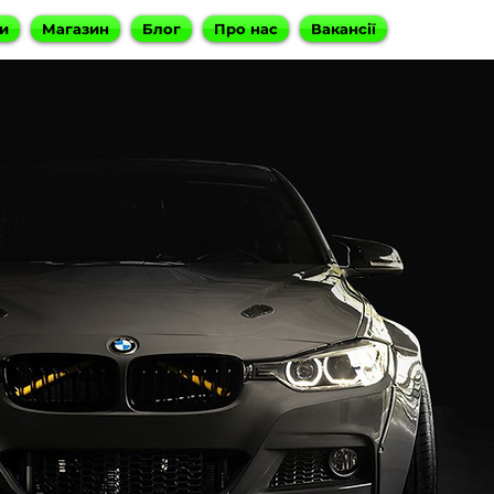
и
Магазин
Блог
Про нас
Вакансії