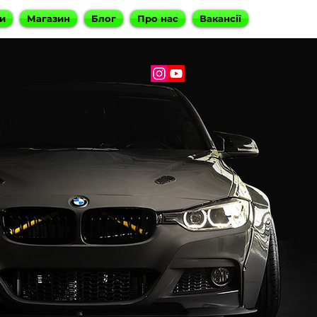
и
Магазин
Блог
Про нас
Вакансії