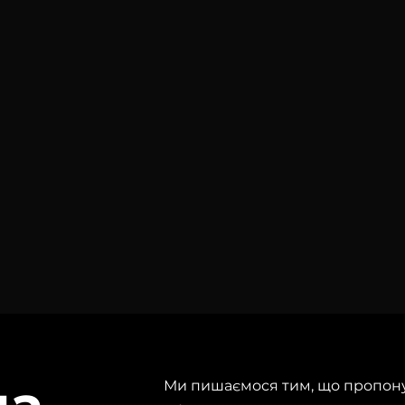
Ми пишаємося тим, що пропону