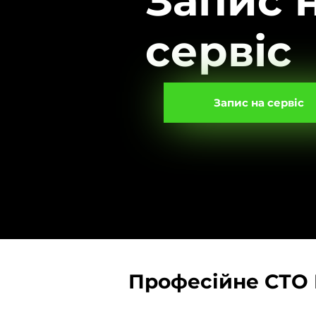
Запис 
сервіс
Запис на сервіс
Професійне СТО 