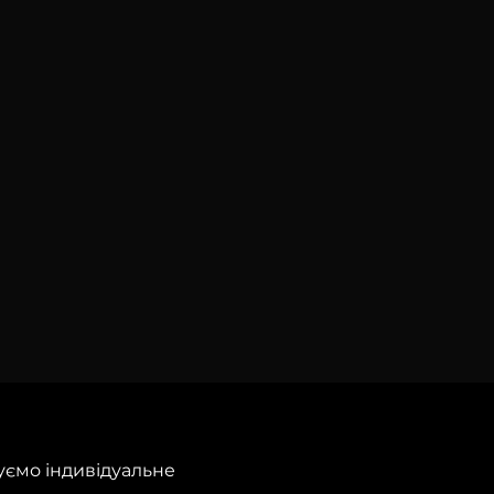
ємо індивідуальне