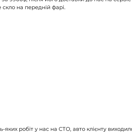
 скло на передній фарі.
ь-яких робіт у нас на СТО, авто клієнту виходило