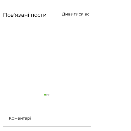
Дивитися всі
Пов'язані пости
Коментарі