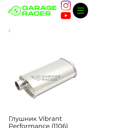
Глушник Vibrant
Performance (1106)