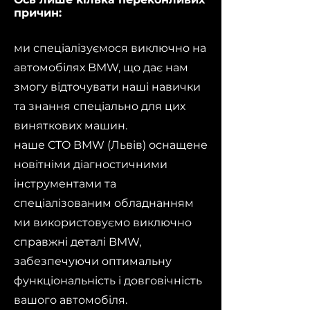
причин:
ми спеціалізуємося виключно на
автомобілях BMW, що дає нам
змогу відточувати наші навички
та знання спеціально для цих
виняткових машин.
наше СTO BMW (Львів) оснащене
новітніми діагностичними
інструментами та
спеціалізованим обладнанням
ми використовуємо виключно
справжні деталі BMW,
забезпечуючи оптимальну
функціональність і довговічність
вашого автомобіля.