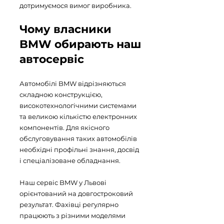
дотримуємося вимог виробника.
Чому власники
BMW обирають наш
автосервіс
Автомобілі BMW відрізняються
складною конструкцією,
високотехнологічними системами
та великою кількістю електронних
компонентів. Для якісного
обслуговування таких автомобілів
необхідні профільні знання, досвід
і спеціалізоване обладнання.
Наш сервіс BMW у Львові
орієнтований на довгостроковий
результат. Фахівці регулярно
працюють з різними моделями