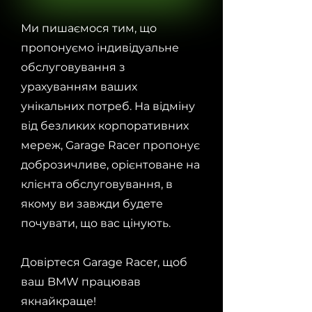
Ми пишаємося тим, що
пропонуємо індивідуальне
обслуговування з
урахуванням ваших
унікальних потреб. На відміну
від безликих корпоративних
мереж, Garage Racer пропонує
доброзичливе, орієнтоване на
клієнта обслуговування, в
якому ви завжди будете
почувати, що вас цінують.
Довіртеся Garage Racer, щоб
ваш BMW працював
якнайкраще!