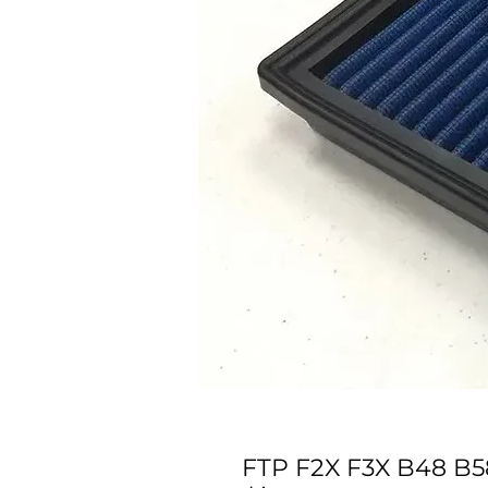
FTP F2X F3X B48 B5