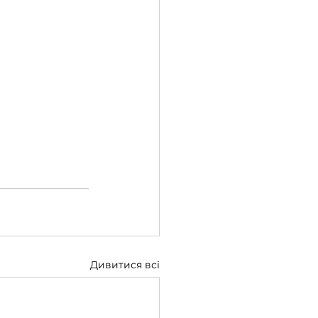
Дивитися всі