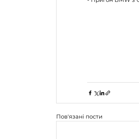
Пов'язані пости