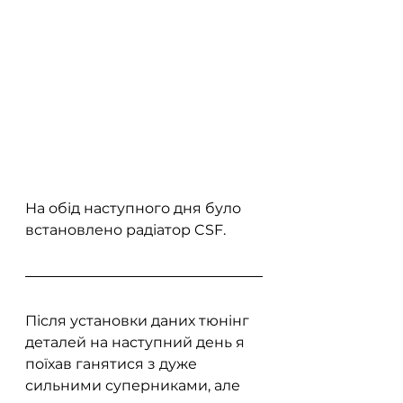
На обід наступного дня було 
встановлено радіатор CSF.
Після установки даних тюнінг 
деталей на наступний день я 
поїхав ганятися з дуже 
сильними суперниками, але 