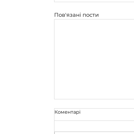
Пов'язані пости
Коментарі