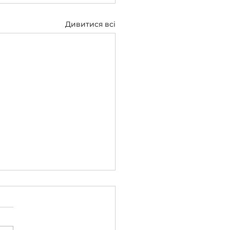
Дивитися всі