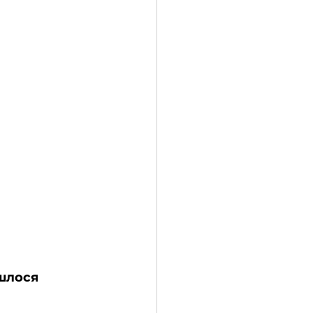
шлося 