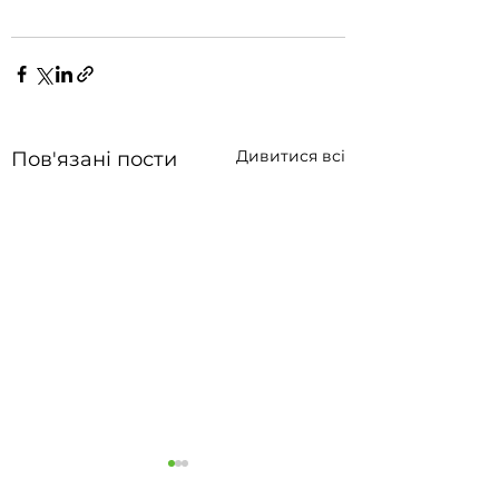
Дивитися всі
Пов'язані пости