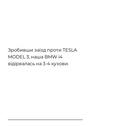
Зробивши заїзд проти TESLA 
MODEL 3, наша BMW i4 
відірвалась на 3-4 кузови.