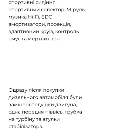
спортивні сидіння, 
спортивний селектор, М-руль, 
музика Hi-Fi, EDC 
амортизатори, проекція, 
адаптивний круїз, контроль 
смуг та мертвих зон.
Одразу після покупки 
дизельного автомобіля були 
замінені подушки двигуна, 
одна передня піввісь, трубка 
на турбіну та втулки 
стабілізатора.