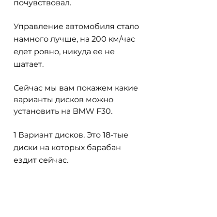
почувствовал.
Управление автомобиля стало 
намного лучше, на 200 км/час 
едет ровно, никуда ее не 
шатает.
Сейчас мы вам покажем какие 
варианты дисков можно 
установить на BMW F30.
1 Вариант дисков. Это 18-тые 
диски на которых барабан 
ездит сейчас.