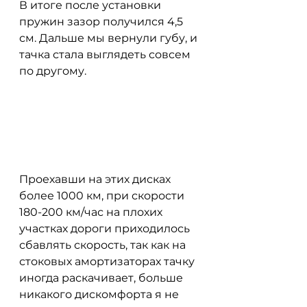
В итоге после установки 
пружин зазор получился 4,5 
см. Дальше мы вернули губу, и 
тачка стала выглядеть совсем 
по другому.
Проехавши на этих дисках 
более 1000 км, при скорости 
180-200 км/час на плохих 
участках дороги приходилось 
сбавлять скорость, так как на 
стоковых амортизаторах тачку 
иногда раскачивает, больше 
никакого дискомфорта я не 