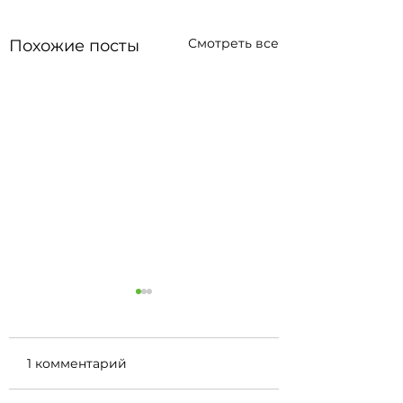
Смотреть все
Похожие посты
1 комментарий