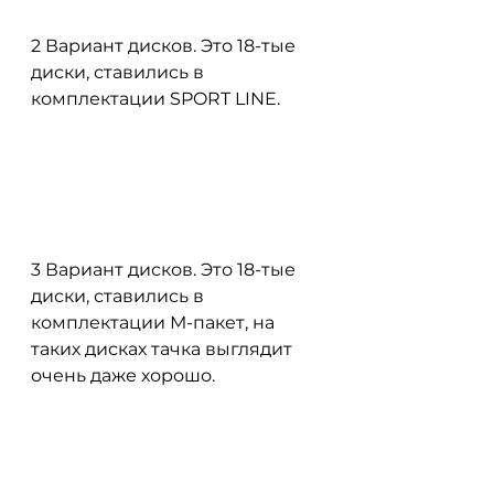
2 Вариант дисков. Это 18-тые 
диски, ставились в 
комплектации SPORT LINE.
3 Вариант дисков. Это 18-тые 
диски, ставились в 
комплектации М-пакет, на 
таких дисках тачка выглядит 
очень даже хорошо.