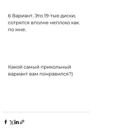
6 Вариант. Это 19-тые диски, 
сотрятся вполне неплохо как 
по мне.
Какой самый прикольный 
вариант вам понравился?)