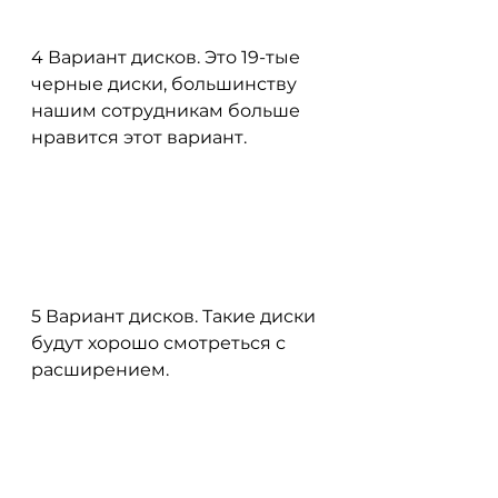
4 Вариант дисков. Это 19-тые 
черные диски, большинству 
нашим сотрудникам больше 
нравится этот вариант.
5 Вариант дисков. Такие диски 
будут хорошо смотреться с 
расширением.