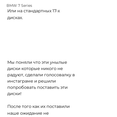
BMW 7 Series
Или на стандартных 17-х 
дисках. 
Мы поняли что эти унылые 
диски которые никого не 
радуют, сделали голосовалку в 
инстаграме и решили 
попробовать поставить эти 
диски!
После того как их поставили 
наше ожидание не 