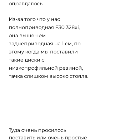
оправдалось. 
Из-за того что у нас 
полноприводная F30 328xi, 
она выше чем 
заднеприводная на 1 см, по 
этому когда мы поставили 
такие диски с 
низкопрофильной резиной, 
тачка слишком высоко стояла.
Туда очень просилось 
поставить или очень простые 