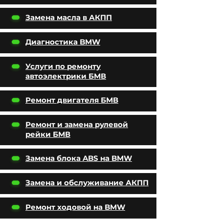
Замена масла в АКПП
Диагностика BMW
Услуги по ремонту
автоэлектрики БМВ
Ремонт двигателя БМВ
Ремонт и замена рулевой
рейки БМВ
Замена блока ABS на BMW
Замена и обслуживание АКПП
Ремонт ходовой на BMW