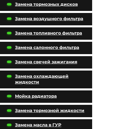
Замена тормозных дисков
Замена воздушного фильтра
Замена топливного фильтра
Замена салонного фильтра
Замена свечей зажигания
Замена охлаждающей
жидкости
Мойка радиатора
Замена тормозной жидкости
Замена масла в ГУР