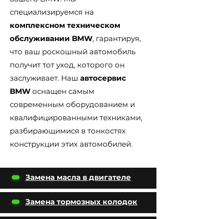
специализируемся на
комплексном техническом
обслуживании BMW
, гарантируя,
что ваш роскошный автомобиль
получит тот уход, которого он
заслуживает. Наш
автосервис
BMW
оснащен самым
современным оборудованием и
квалифицированными техниками,
разбирающимися в тонкостях
конструкции этих автомобилей.
Замена масла в двигателе
Замена тормозных колодок