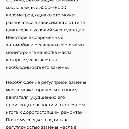
масло каждые 5000—8000
километров, однако это может
различаться в зависимости от типа
двигателя и условий эксплуатации.
Некоторые современные
автомобили оснащены системами
мониторинга качества масла,
которые указывают на
необходимость его замены.
Несоблюдение регулярной замены
масла может привести к износу
двигателя, ухудшению его
производительности и в конечном
итоге к дорогостоящим ремонтам.
Поэтому следует следить за
регулярностью замены масла в