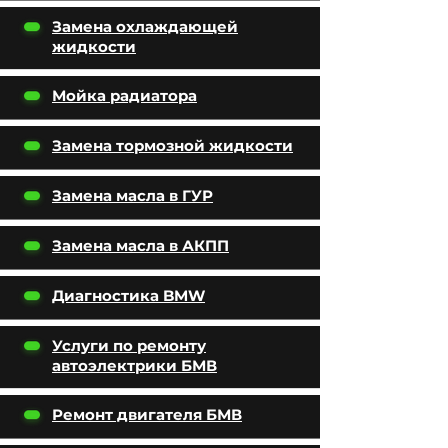
Замена охлаждающей
жидкости
Мойка радиатора
Замена тормозной жидкости
Замена масла в ГУР
Замена масла в АКПП
Диагностика BMW
Услуги по ремонту
автоэлектрики БМВ
Ремонт двигателя БМВ