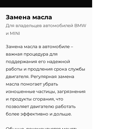
Замена масла
Для владельцев автомобилей BMW
и MINI
Замена масла в автомобиле –
важная процедура для
поддержания его надежной
работы и продления срока службы
двигателя. Регулярная замена
масла помогает убрать
изношенные частицы, загрязнения
и продукты сгорания, что
позволяет двигателю работать
более эффективно и дольше.
Обычно, рекомендуется менять