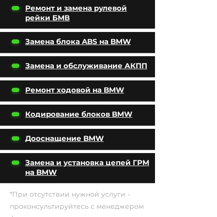
Ремонт и замена рулевой
рейки БМВ
Замена блока ABS на BMW
Замена и обслуживание АКПП
Ремонт ходовой на BMW
Кодирование блоков BMW
Дооснащение BMW
Замена и установка цепей ГРМ
на BMW
*При отсутствии нужной услуги -
проконсультируйтесь с менеджером