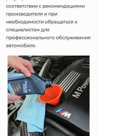
соответствии с рекомендациями
производителя и при
необходимости обращаться к
специалистам для
профессионального обслуживания
автомобиля.