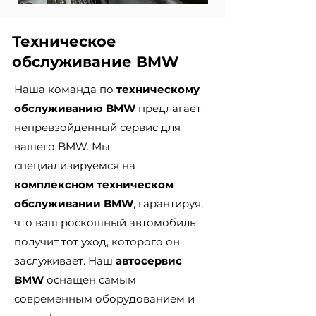
Техническое
обслуживание BMW
Наша команда по
техническому
обслуживанию BMW
предлагает
непревзойденный сервис для
вашего BMW. Мы
специализируемся на
комплексном техническом
обслуживании BMW
, гарантируя,
что ваш роскошный автомобиль
получит тот уход, которого он
заслуживает. Наш
автосервис
BMW
оснащен самым
современным оборудованием и