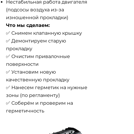
Нестабильная работа двигателя
(подсосы воздуха из-за
изношенной
прокладки)
Что мы сделаем:
✅ Снимем клапанную крышку
✅ Демонтируем старую
прокладку
✅ Очистим привалочные
поверхности
✅ Установим новую
качественную прокладку
✅ Нанесем герметик на нужные
зоны (по регламенту)
✅ Соберём и проверим на
герметичность