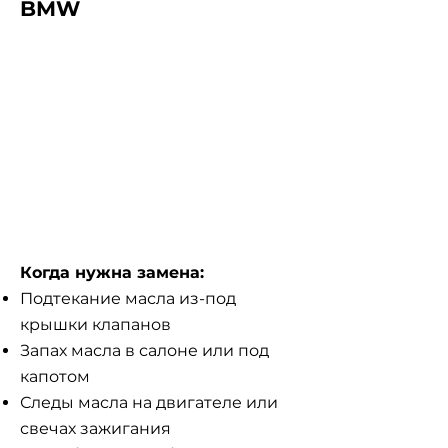
BMW
Когда нужна замена:
Подтекание масла из-под
крышки клапанов
Запах масла в салоне или под
капотом
Следы масла на двигателе или
свечах зажигания