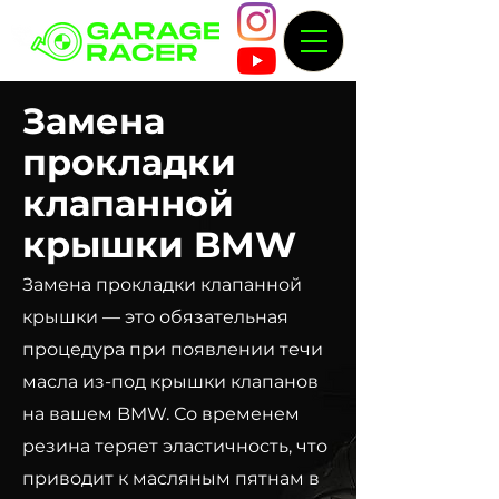
Замена
прокладки
клапанной
крышки BMW
Замена прокладки клапанной
крышки — это обязательная
процедура при появлении течи
масла из-под крышки клапанов
на вашем BMW. Со временем
резина теряет эластичность, что
приводит к масляным пятнам в