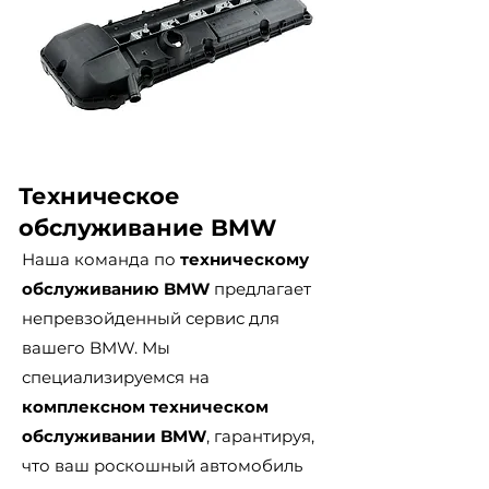
Техническое
обслуживание BMW
Наша команда по
техническому
обслуживанию BMW
предлагает
непревзойденный сервис для
вашего BMW. Мы
специализируемся на
комплексном техническом
обслуживании BMW
, гарантируя,
что ваш роскошный автомобиль