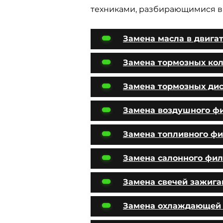
техниками, разбирающимися в 
Замена масла в двига
Замена тормозных ко
Замена тормозных ди
Замена воздушного ф
Замена топливного фи
Замена салонного фил
Замена свечей зажига
Замена охлаждающей