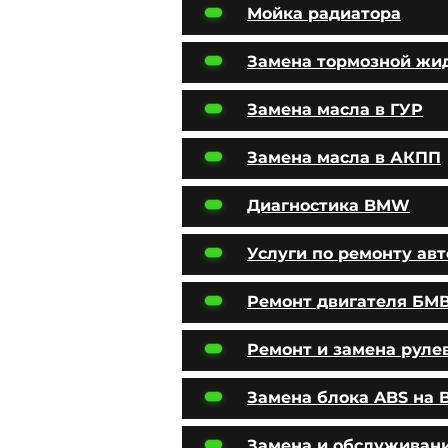
Мойка радиатора
Замена тормозной жи
Замена масла в ГУР
Замена масла в АКПП
Диагностика BMW
Услуги по ремонту ав
Ремонт двигателя БМ
Ремонт и замена руле
Замена блока ABS на
Замена и обслуживан