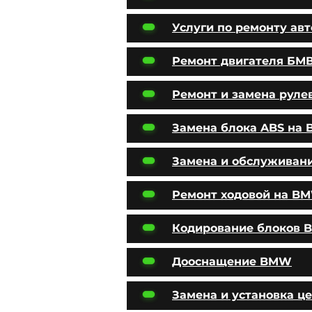
Услуги по ремонту ав
Ремонт двигателя БМ
Ремонт и замена руле
Замена блока ABS на
Замена и обслуживан
Ремонт ходовой на B
Кодирование блоков
Дооснащение BMW
Замена и установка ц