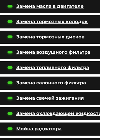
Замена масла в двигателе
Замена тормозных колодок
Замена тормозных дисков
Замена воздушного фильтра
Замена топливного фильтра
Замена салонного фильтра
Замена свечей зажигания
Замена охлаждающей жидкости
Мойка радиатора