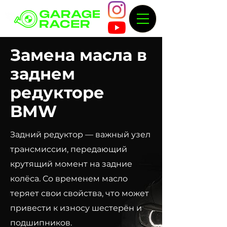
Замена масла в
заднем
редукторе
BMW
Задний редуктор — важный узел
трансмиссии, передающий
крутящий момент на задние
колёса. Со временем масло
теряет свои свойства, что может
привести к износу шестерён и
подшипников.