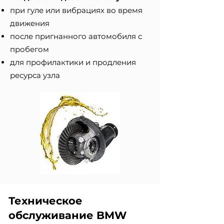
при гуле или вибрациях во время
движения
после пригнанного автомобиля с
пробегом
для профилактики и продления
ресурса узла
Техническое
обслуживание BMW