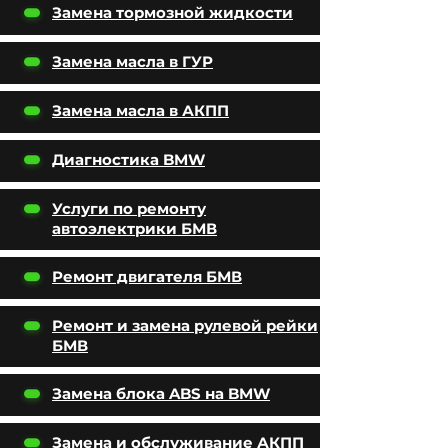
Замена тормозной жидкости
Замена масла в ГУР
Замена масла в АКПП
Диагностика BMW
Услуги по ремонту
автоэлектрики БМВ
Ремонт двигателя БМВ
Ремонт и замена рулевой рейки
БМВ
Замена блока ABS на BMW
Замена и обслуживание АКПП