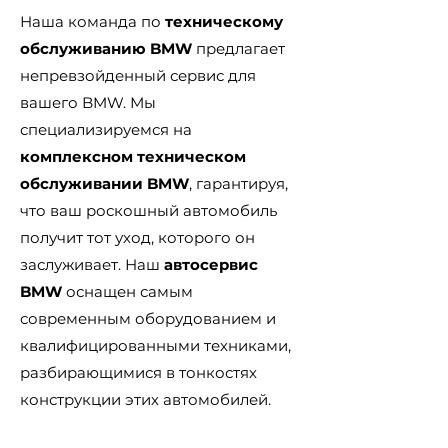
Наша команда по
техническому
обслуживанию BMW
предлагает
непревзойденный сервис для
вашего BMW. Мы
специализируемся на
комплексном техническом
обслуживании BMW
, гарантируя,
что ваш роскошный автомобиль
получит тот уход, которого он
заслуживает. Наш
автосервис
BMW
оснащен самым
современным оборудованием и
квалифицированными техниками,
разбирающимися в тонкостях
конструкции этих автомобилей.