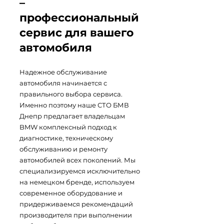
–
профессиональный
сервис для вашего
автомобиля
Надежное обслуживание
автомобиля начинается с
правильного выбора сервиса.
Именно поэтому наше СТО БМВ
Днепр предлагает владельцам
BMW комплексный подход к
диагностике, техническому
обслуживанию и ремонту
автомобилей всех поколений. Мы
специализируемся исключительно
на немецком бренде, используем
современное оборудование и
придерживаемся рекомендаций
производителя при выполнении