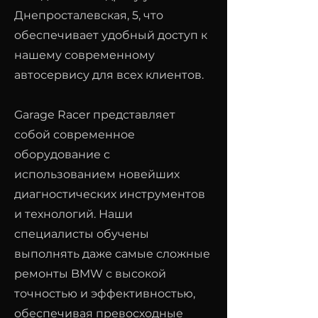
Днепросталевская, 5, что
обеспечивает удобный доступ к
нашему современному
автосервису для всех клиентов.
Garage Racer представляет
собой современное
оборудование с
использованием новейших
диагностических инструментов
и технологий. Наши
специалисты обучены
выполнять даже самые сложные
ремонты BMW с высокой
точностью и эффективностью,
обеспечивая превосходные