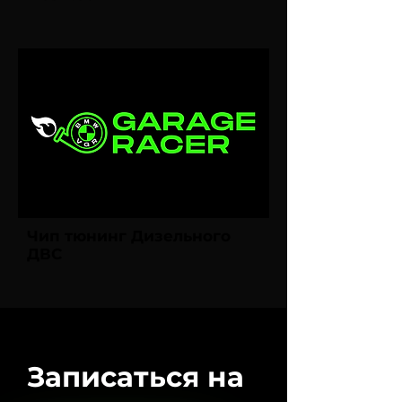
Чип тюнинг Дизельного
ДВС
Записаться на