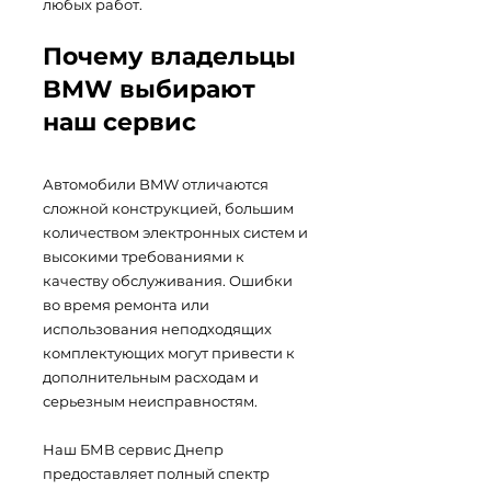
любых работ.
Почему владельцы
BMW выбирают
наш сервис
Автомобили BMW отличаются
сложной конструкцией, большим
количеством электронных систем и
высокими требованиями к
качеству обслуживания. Ошибки
во время ремонта или
использования неподходящих
комплектующих могут привести к
дополнительным расходам и
серьезным неисправностям.
Наш БМВ сервис Днепр
предоставляет полный спектр