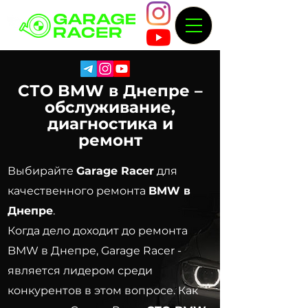
СТО BMW в Днепре –
обслуживание,
диагностика и
ремонт
Выбирайте
Garage Racer
для
качественного ремонта
BMW в
Днепре
.
Когда дело доходит до ремонта
BMW в Днепре, Garage Racer -
является лидером среди
конкурентов в этом вопросе. Как