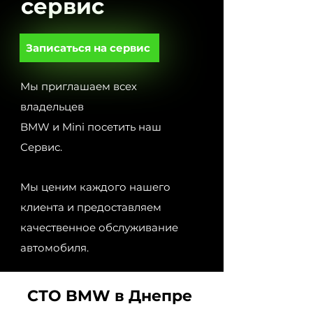
сервис
Записаться на сервис
Мы приглашаем всех
владельцев
BMW и Mini посетить наш
Сервис.
Мы ценим каждого нашего
клиента и предоставляем
качественное обслуживание
автомобиля.
СТО BMW в Днепре