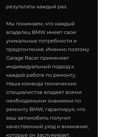
результаты каждый раз.
Мы понимаем, что каждый
владелец BMW имеет свои
уникальные потребности и
предпочтения. Именно поэтому
Garage Racer применяет
индивидуальный подход к
каждой работе по ремонту.
Наша команда технических
специалистов владеет всеми
необходимыми знаниями по
ремонту BMW, гарантируя, что
ваш автомобиль получит
качественный уход и внимание,
которые он заслуживает.