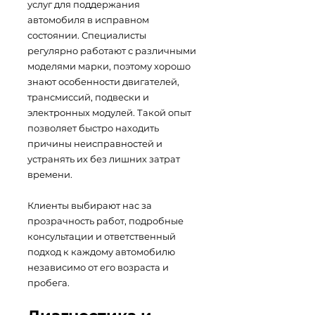
услуг для поддержания
автомобиля в исправном
состоянии. Специалисты
регулярно работают с различными
моделями марки, поэтому хорошо
знают особенности двигателей,
трансмиссий, подвески и
электронных модулей. Такой опыт
позволяет быстро находить
причины неисправностей и
устранять их без лишних затрат
времени.
Клиенты выбирают нас за
прозрачность работ, подробные
консультации и ответственный
подход к каждому автомобилю
независимо от его возраста и
пробега.