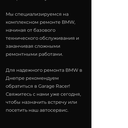
Мы специализируемся на
комплексном ремонте BMW,
начиная от базового
технического обслуживания и
заканчивая сложными
ремонтными работами.
Для надежного ремонта BMW в
Днепре рекомендуем
обратиться в Garage Racer!
Свяжитесь с нами уже сегодня,
чтобы назначить встречу или
посетить наш автосервис.