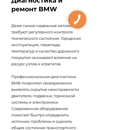
Диагностика и
ремонт BMW
Даже самые надежные автомобили
требуют регулярного контроля
технического состояния. Городская
эксплуатация, перепады
температур и качество дорожного
покрытия оказывают влияние на
ресурс узлов и агрегатов.
Профессиональная диагностика
БМВ позволяет своевременно
выявлять скрытые неисправности
двигателя, подвески, тормозной
системы и электроники.
Современное оборудование
помогает быстро определить
источник проблемы и оценить
общее состояние транспортного