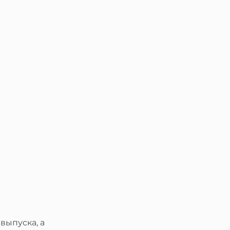
выпуска, а