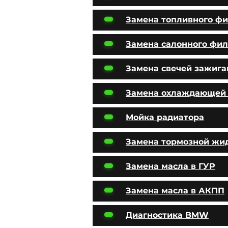
Замена топливного фи
Замена салонного фил
Замена свечей зажига
Замена охлаждающей
Мойка радиатора
Замена тормозной жи
Замена масла в ГУР
Замена масла в АКПП
Диагностика BMW