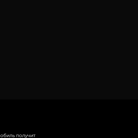
обиль получит