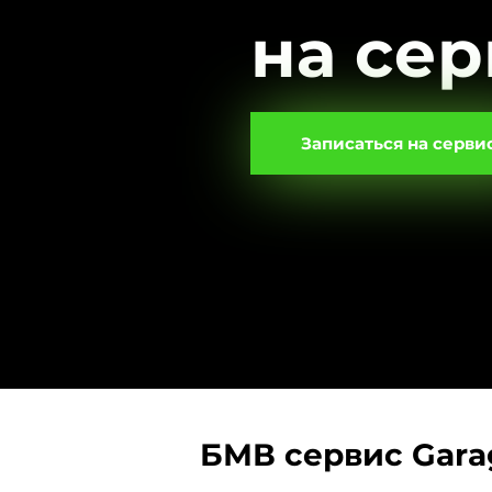
на сер
Записаться на серви
БМВ сервис Gara