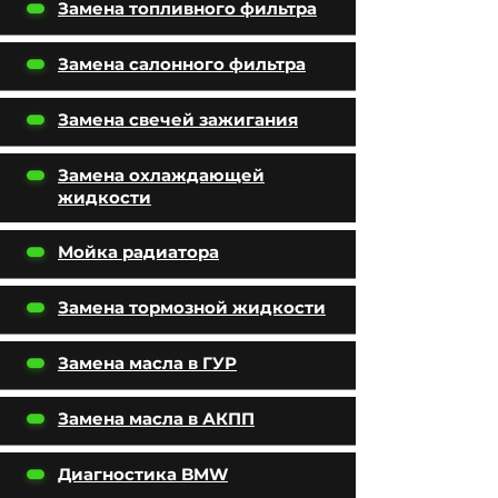
Замена топливного фильтра
Замена салонного фильтра
Замена свечей зажигания
Замена охлаждающей
жидкости
Мойка радиатора
Замена тормозной жидкости
Замена масла в ГУР
Замена масла в АКПП
Диагностика BMW