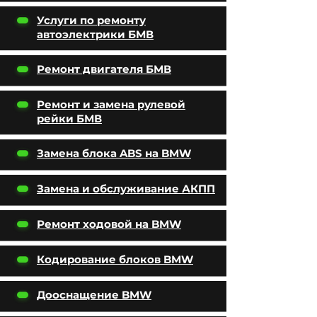
Услуги по ремонту
автоэлектрики БМВ
Ремонт двигателя БМВ
Ремонт и замена рулевой
рейки БМВ
Замена блока ABS на BMW
Замена и обслуживание АКПП
Ремонт ходовой на BMW
Кодирование блоков BMW
Дооснащение BMW