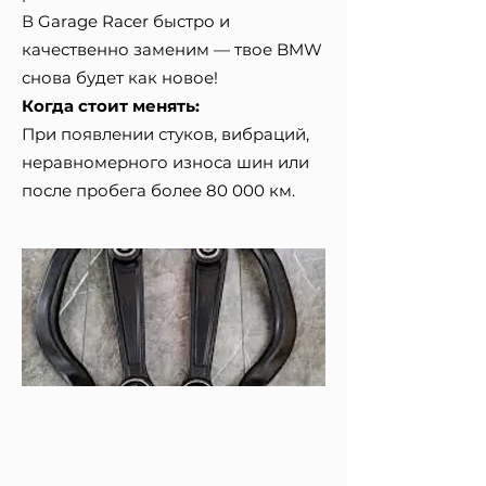
В Garage Racer быстро и
качественно заменим — твое BMW
снова будет как новое!
Когда стоит менять:
При появлении стуков, вибраций,
неравномерного износа шин или
после пробега более 80 000 км.