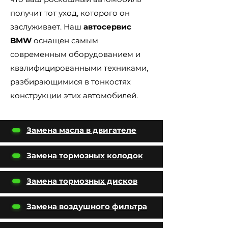
получит тот уход, которого он
заслуживает. Наш
автосервис
BMW
оснащен самым
современным оборудованием и
квалифицированными техниками,
разбирающимися в тонкостях
конструкции этих автомобилей.
Замена масла в двигателе
Замена тормозных колодок
Замена тормозных дисков
Замена воздушного фильтра