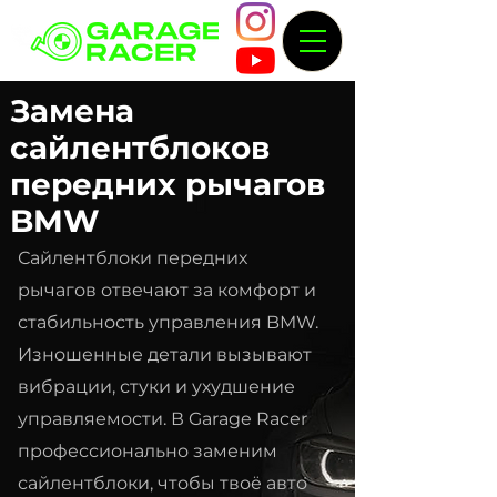
Замена
сайлентблоков
передних рычагов
BMW
Сайлентблоки передних
рычагов отвечают за комфорт и
стабильность управления BMW.
Изношенные детали вызывают
вибрации, стуки и ухудшение
управляемости. В Garage Racer
профессионально заменим
сайлентблоки, чтобы твоё авто