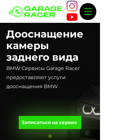
Дооснащение
камеры
заднего вида
BMW Сервисы Garage Racer
предоставляют услуги
дооснащения BMW
Записаться на сервис