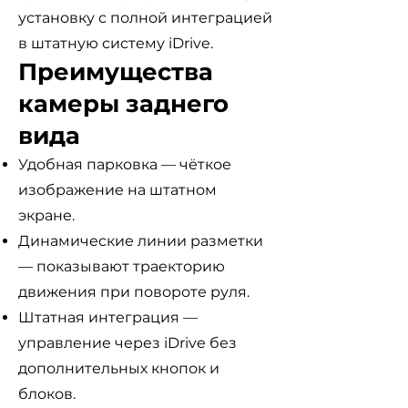
установку с полной интеграцией
в штатную систему iDrive.
Преимущества
камеры заднего
вида
Удобная парковка — чёткое
изображение на штатном
экране.
Динамические линии разметки
— показывают траекторию
движения при повороте руля.
Штатная интеграция —
управление через iDrive без
дополнительных кнопок и
блоков.