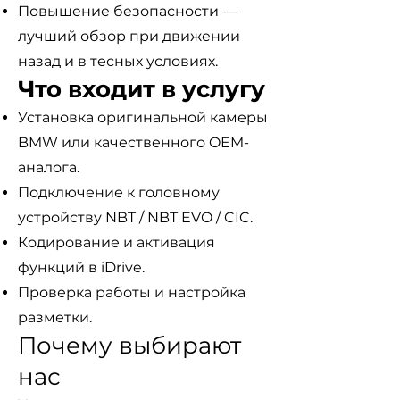
Повышение безопасности —
лучший обзор при движении
назад и в тесных условиях.
Что входит в услугу
Установка оригинальной камеры
BMW или качественного OEM-
аналога.
Подключение к головному
устройству NBT / NBT EVO / CIC.
Кодирование и активация
функций в iDrive.
Проверка работы и настройка
разметки.
Почему выбирают
нас