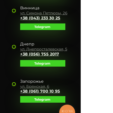
Винница
ул. Симона Петлюры, 26
+38 (043) 233 30 25
Telegram
Днепр
ул. Днепросталевская, 5
+38 (056) 755 2017
Telegram
Запорожье
ул. Брянская, 6
+38 (061) 700 10 95
Telegram
КНОПКА