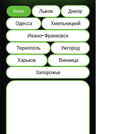
Киев
Львов
Днепр
Одесса
Хмельницкий
Ивано-Франковск
Тернополь
Ужгород
Харьков
Винница
Запорожье