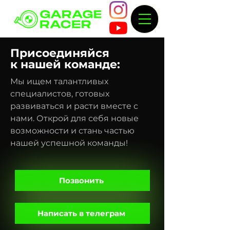
Присоединяйся
к нашей команде:
Мы ищем талантливых
специалистов, готовых
развиваться и расти вместе с
нами. Открой для себя новые
возможности и стань частью
нашей успешной команды!
Позвонить
Написать в телеграм