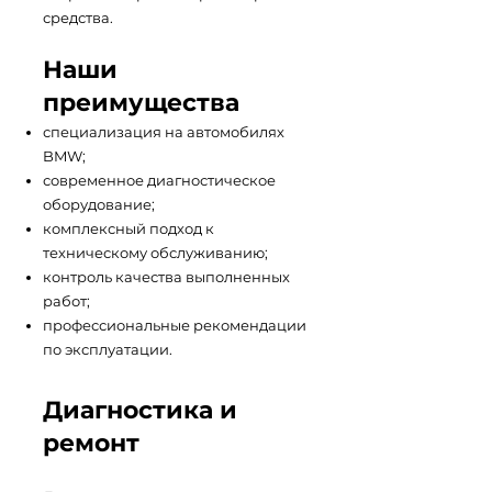
средства.
Наши
преимущества
специализация на автомобилях
BMW;
современное диагностическое
оборудование;
комплексный подход к
техническому обслуживанию;
контроль качества выполненных
работ;
профессиональные рекомендации
по эксплуатации.
Диагностика и
ремонт