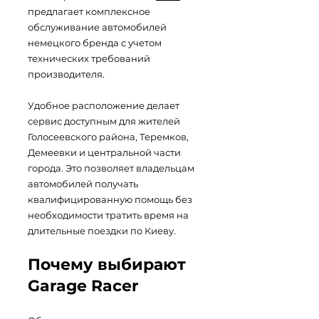
предлагает комплексное
обслуживание автомобилей
немецкого бренда с учетом
технических требований
производителя.
Удобное расположение делает
сервис доступным для жителей
Голосеевского района, Теремков,
Демеевки и центральной части
города. Это позволяет владельцам
автомобилей получать
квалифицированную помощь без
необходимости тратить время на
длительные поездки по Киеву.
Почему выбирают
Garage Racer