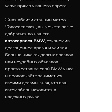
услуг прямо у вашего порога.
Живя вблизи станции метро
"Голосеевская", вы можете легко
добраться до нашего
автосервиса BMW
, сэкономив
драгоценное время и усилия.
Больше никаких долгих поездок
или неудобных объездов —
просто оставьте свой BMW у нас
и продолжайте заниматься
своими делами, зная, что ваш
автомобиль находится в
надежных руках.