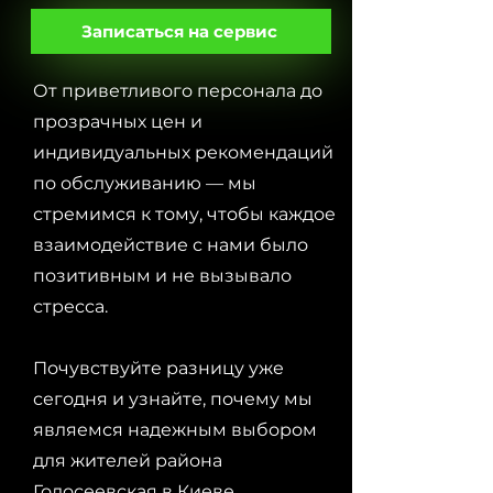
Записаться на сервис
От приветливого персонала до
прозрачных цен и
индивидуальных рекомендаций
по обслуживанию — мы
стремимся к тому, чтобы каждое
взаимодействие с нами было
позитивным и не вызывало
стресса.
Почувствуйте разницу уже
сегодня и узнайте, почему мы
являемся надежным выбором
для жителей района
Голосеевская в Киеве.