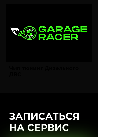
Чип тюнинг Дизельного
ДВС
ЗАПИСАТЬСЯ
НА СЕРВИС