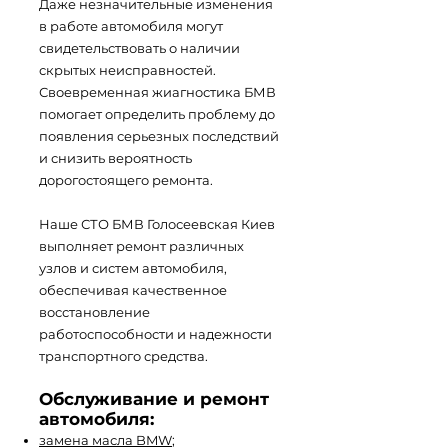
Даже незначительные изменения
в работе автомобиля могут
свидетельствовать о наличии
скрытых неисправностей.
Своевременная жиагностика БМВ
помогает определить проблему до
появления серьезных последствий
и снизить вероятность
дорогостоящего ремонта.
Наше СТО БМВ Голосеевская Киев
выполняет ремонт различных
узлов и систем автомобиля,
обеспечивая качественное
восстановление
работоспособности и надежности
транспортного средства.
Обслуживание и ремонт
автомобиля:
замена масла BMW
;