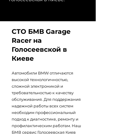
СТО БМВ Garage
Racer на
Голосеевской в
Киеве
Автомобили BMW отличаются
высокой технологичностью,
сложной электроникой и
требовательностью к качеству
обслуживания. Для поддержания
надежной работы всех систем
необходим профессиональный
подход к диагностике, ремонту и
профилактическим работам. Наш
БМВ сервис Голосеевская
Киев