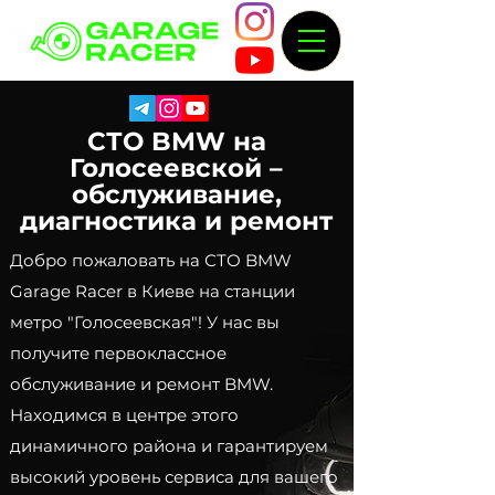
СТО BMW на
Голосеевской –
обслуживание,
диагностика и ремонт
Добро пожаловать на СТО BMW
Garage Racer в Киеве на станции
метро "Голосеевская"! У нас вы
получите первоклассное
обслуживание и ремонт BMW.
Находимся в центре этого
динамичного района и гарантируем
высокий уровень сервиса для вашего