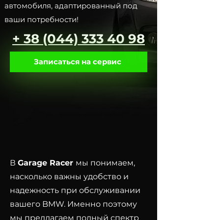
автомобиля, адаптированный под
ваши потребности!
+ 38 (044) 333 40 98
Записаться на сервис
В
Garage Racer
мы понимаем,
насколько важны удобство и
надежность при обслуживании
вашего BMW. Именно поэтому
мы предлагаем полный спектр