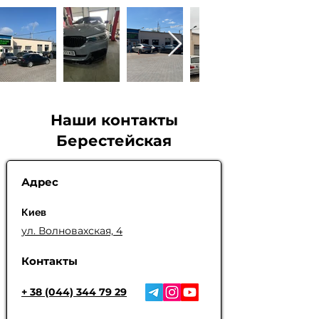
Наши контакты
Берестейская
Адрес
Киев
ул. Волновахская, 4
Контакты
+ 38 (044) 344 79 29