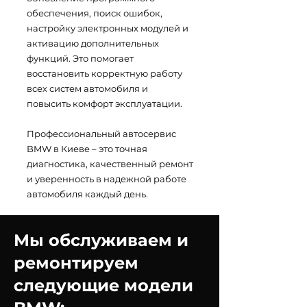
обеспечения, поиск ошибок,
настройку электронных модулей и
активацию дополнительных
функций. Это помогает
восстановить корректную работу
всех систем автомобиля и
повысить комфорт эксплуатации.
Профессиональный автосервис
BMW в Киеве – это точная
диагностика, качественный ремонт
и уверенность в надежной работе
автомобиля каждый день.
Мы обслуживаем и
ремонтируем
следующие модели