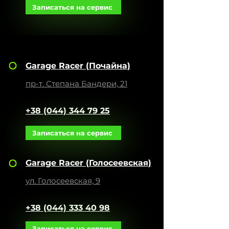
Записаться на сервис
Garage Racer (
Почайна)
пр-т. Степана Бандери, 21
+38 (044) 344 79 25
Записаться на сервис
Garage Racer (
Голосеевская)
ул. Голосеевская, 9
+38 (044) 333 40 98
Записаться на сервис