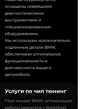
оснащены новейшими
диагностическими
инструментами и
специализированным
оборудованием.
Мы используем исключительно
подлинные детали BMW,
обеспечивая оптимальную
функциональность и
долговечность вашего
автомобиля.
Услуги по чип тюнинг
*Чип тюнинг BMW: оптимизация
работы двигателя с BootMod3