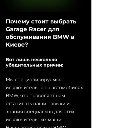
Почему стоит выбрать
Garage Racer для
обслуживания BMW в
Киеве?
Вот лишь несколько
убедительных причин:
Мы специализируемся
исключительно на автомобилях
BMW, что позволяет нам
оттачивать наши навыки и
знания специально для этих
исключительных машин.
Наши автосервисы BMW