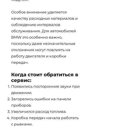
Особое внимание уделяется
качеству расходных материалов и
соблюдению интервалов
обслуживания. Для автомобилей
BMW это особенно важно,
поскольку даже незначительные
отклонения могут повлиять на
работу двигателя и коробки
передач.
Когда стоит обратиться в
сервис:
Появились посторонние звуки при
движении.
Загорелись ошибки на панели
приборов.
Увеличился расход топлива.
Коробка передач начала работать
с рывками.