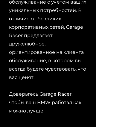
обслуживание с учетом ваших
уникальных потребностей. В
отличие от безликих
корпоративных сетей, Garage
Racer предлагает
дружелюбное,
ориентированное на клиента
обслуживание, в котором вы
всегда будете чувствовать, что
вас ценят.
Доверьтесь Garage Racer,
чтобы ваш BMW работал как
можно лучше!