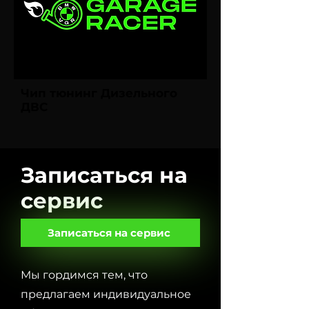
Чип тюнинг Дизельного
ДВС
Записаться на
сервис
Записаться на сервис
Мы гордимся тем, что
предлагаем индивидуальное