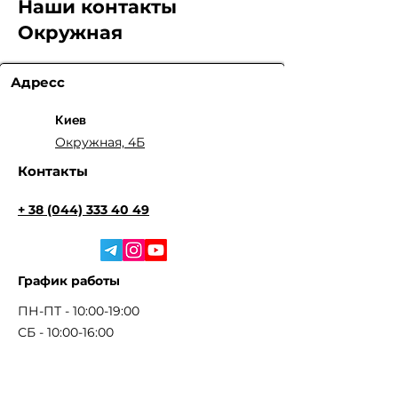
Наши контакты
Окружная
Адресс
Киев
Окружная, 4Б
Контакты
+ 38 (044) 333 40 49
График работы
ПН-ПТ - 10:00-19:00
СБ - 10:00-16:00
НД - Выходной