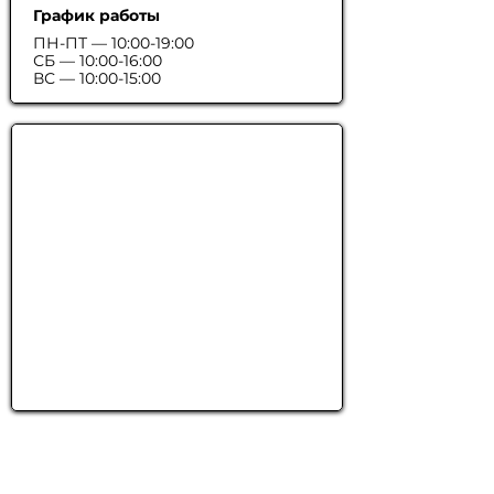
График работы
ПН-ПТ — 10:00-19:00
СБ — 10:00-16:00
ВС — 10:00-15:00