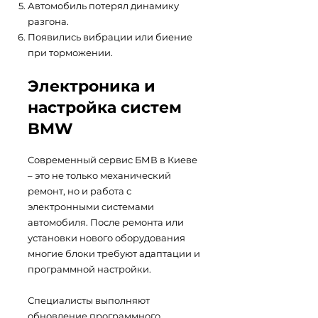
Автомобиль потерял динамику
разгона.
Появились вибрации или биение
при торможении.
Электроника и
настройка систем
BMW
Современный сервис БМВ в Киеве
– это не только механический
ремонт, но и работа с
электронными системами
автомобиля. После ремонта или
установки нового оборудования
многие блоки требуют адаптации и
программной настройки.
Специалисты выполняют
обновление программного