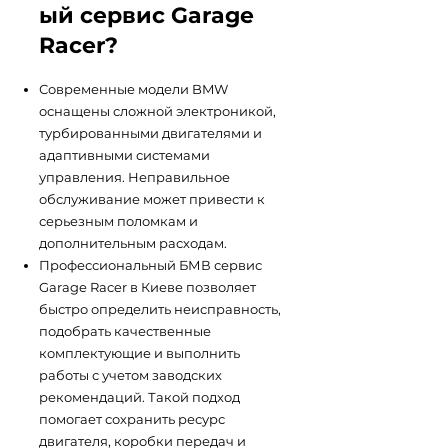
ый сервис Garage
Racer?
Современные модели BMW
оснащены сложной электроникой,
турбированными двигателями и
адаптивными системами
управления. Неправильное
обслуживание может привести к
серьезным поломкам и
дополнительным расходам.
Профессиональный БМВ сервис
Garage Racer в Киеве позволяет
быстро определить неисправность,
подобрать качественные
комплектующие и выполнить
работы с учетом заводских
рекомендаций. Такой подход
помогает сохранить ресурс
двигателя, коробки передач и