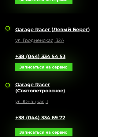
Garage Racer (
Левый Берег)
ул. Гродненская, 32А
+38 (044) 334 54 53
Записаться на сервис
Garage Racer
(
Святопетровское)
ул. Юнацкая, 1
+38 (044) 334 69 72
Записаться на сервис