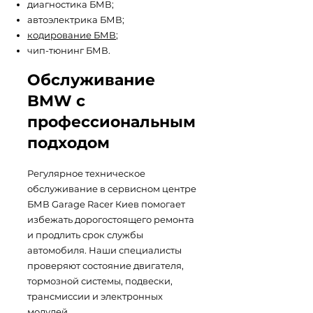
диагностика БМВ;
автоэлектрика БМВ;
кодирование БМВ
;
чип-тюнинг БМВ.
Обслуживание
BMW с
профессиональным
подходом
Регулярное техническое
обслуживание в сервисном центре
БМВ Garage Racer Киев помогает
избежать дорогостоящего ремонта
и продлить срок службы
автомобиля. Наши специалисты
проверяют состояние двигателя,
тормозной системы, подвески,
трансмиссии и электронных
модулей.