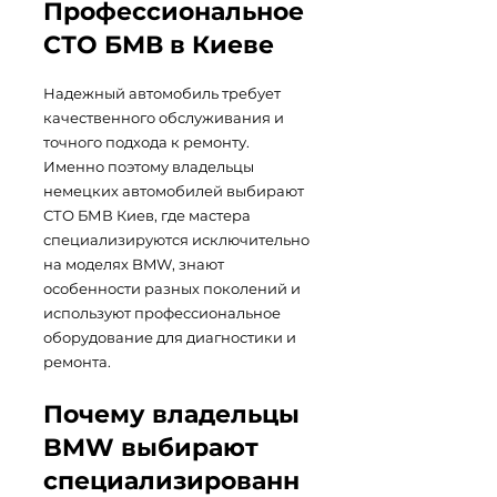
Профессиональное
СТО БМВ в Киеве
Надежный автомобиль требует
качественного обслуживания и
точного подхода к ремонту.
Именно поэтому владельцы
немецких автомобилей выбирают
СТО БМВ Киев, где мастера
специализируются исключительно
на моделях BMW, знают
особенности разных поколений и
используют профессиональное
оборудование для диагностики и
ремонта.
Почему владельцы
BMW выбирают
специализированн