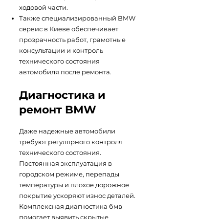
ходовой части.
Также специализированный BMW
сервис в Киеве обеспечивает
прозрачность работ, грамотные
консультации и контроль
технического состояния
автомобиля после ремонта.
Диагностика и
ремонт BMW
Даже надежные автомобили
требуют регулярного контроля
технического состояния.
Постоянная эксплуатация в
городском режиме, перепады
температуры и плохое дорожное
покрытие ускоряют износ деталей.
Комплексная диагностика бмв
помогает выявить скрытые