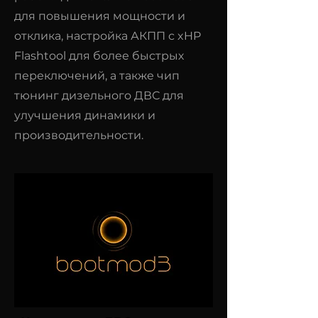
для повышения мощности и
отклика, настройка АКПП с xHP
Flashtool для более быстрых
переключений, а также чип
тюнинг дизельного ДВС для
улучшения динамики и
производительности.