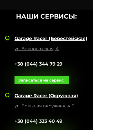
НАШИ СЕРВИСЫ:
Garage Racer
(Берестейская)
ул. Волновахская, 4
+38 (044) 344 79 29
Записаться на сервис
Garage Racer
(Окружная)
ул. Большая окружная, 4 Б
+38 (044) 333 40 49