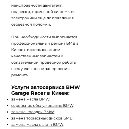
неисправности двигателя,
подвески, тормозной системы и
электроники еще до появления
серьезной поломки.
При необходимости выполняется
профессиональный ремонт БМВ в
Киеве с использованием
качественных запчастей и
обязательной проверкой работы
всех узлов после завершения
ремонта.
Услуги автосервиса BMW
Garage Racer в Киеве:
замена масла BMW
;
сервисное обслуживание BMW
;
замена колодок BMW
;
замена тормозных дисков БМВ
;
замена масла в акпп BMW
;