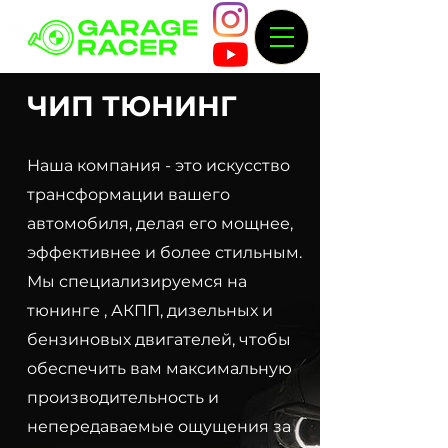
ЧИП ТЮНИНГ
Наша компания - это искусство
трансформации вашего
автомобиля, делая его мощнее,
эффективнее и более стильным.
Мы специализируемся на
тюнинге , АКПП, дизельных и
бензиновых двигателей, чтобы
обеспечить вам максимальную
производительность и
непередаваемые ощущения за