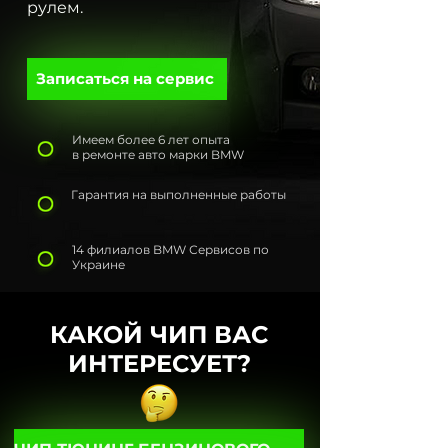
рулем.
Записаться на сервис
Имеем более 6 лет опыта
в ремонте авто марки BMW
Гарантия на выполненные работы
14 филиалов BMW Сервисов по
Украине
КАКОЙ ЧИП ВАС
ИНТЕРЕСУЕТ?