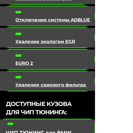
Отключение системы ADBLUE
Удаление экологии EGR
EURO 2
Удаление сажевого фильтра
ДОСТУПНЫЕ КУЗОВА
ДЛЯ ЧИП ТЮНИНГА:
ЧИП ТЮНИНГ для BMW