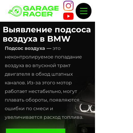
Выявление подсоса
воздуха в BMW
Подсос воздуха —
это
неконтролируемое попадание
воздуха во впускной тракт
двигателя в обход штатных
каналов. Из-за этого мотор
работает нестабильно, могут
плавать обороты, появляются
ошибки по смеси и
увеличивается расход топлива.