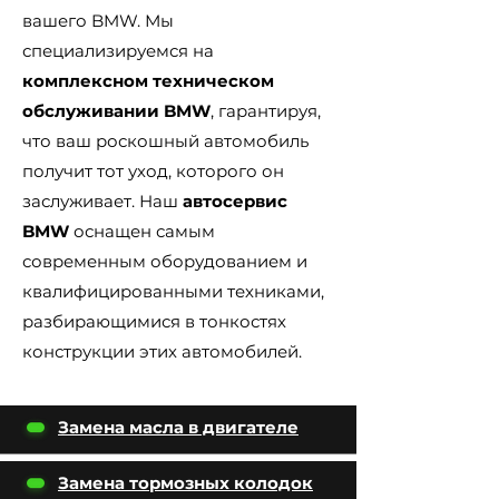
вашего BMW. Мы
специализируемся на
комплексном техническом
обслуживании BMW
, гарантируя,
что ваш роскошный автомобиль
получит тот уход, которого он
заслуживает. Наш
автосервис
BMW
оснащен самым
современным оборудованием и
квалифицированными техниками,
разбирающимися в тонкостях
конструкции этих автомобилей.
Замена масла в двигателе
Замена тормозных колодок