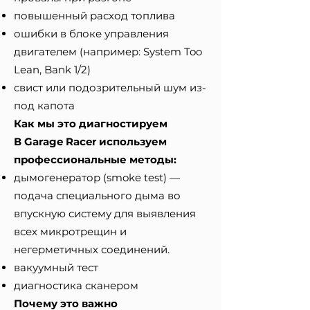
повышенный расход топлива
ошибки в блоке управления
двигателем (например: System Too
Lean, Bank 1/2)
свист или подозрительный шум из-
под капота
Как мы это диагностируем
В Garage Racer используем
профессиональные методы:
дымогенератор (smoke test) —
подача специального дыма во
впускную систему для выявления
всех микротрещин и
негерметичных соединений.
вакуумный тест
диагностика сканером
Почему это важно