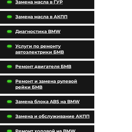
Замена масла в ГУР
Замена масла в АКПП
Диагностика BMW
Услуги по ремонту
автоэлектрики БМВ
Ремонт двигателя БМВ
Ремонт и замена рулевой
рейки БМВ
Замена блока ABS на BMW
Замена и обслуживание АКПП
Ремонт ходовой на BMW