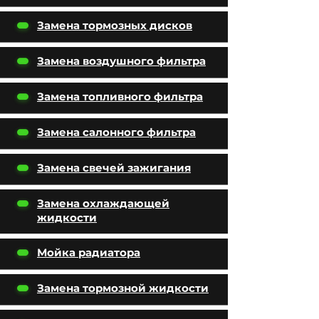
Замена тормозных дисков
Замена воздушного фильтра
Замена топливного фильтра
Замена салонного фильтра
Замена свечей зажигания
Замена охлаждающей
жидкости
Мойка радиатора
Замена тормозной жидкости