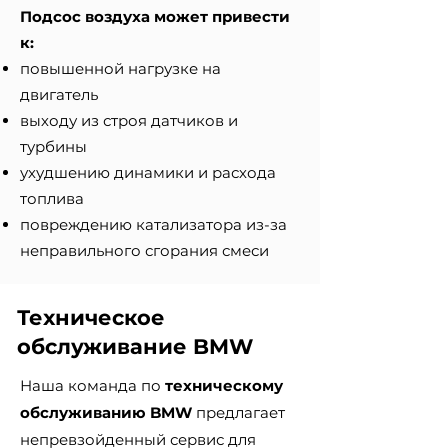
Подсос воздуха может привести
к:
повышенной нагрузке на
двигатель
выходу из строя датчиков и
турбины
ухудшению динамики и расхода
топлива
повреждению катализатора из-за
неправильного сгорания смеси
Техническое
обслуживание BMW
Наша команда по
техническому
обслуживанию BMW
предлагает
непревзойденный сервис для