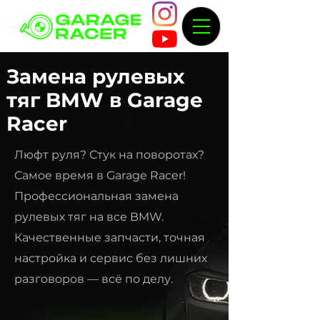
Замена рулевых
тяг BMW в Garage
Racer
Люфт руля? Стук на поворотах?
Самое время в Garage Racer!
Профессиональная замена
рулевых тяг на все BMW.
Качественные запчасти, точная
настройка и сервис без лишних
разговоров — всё по делу.