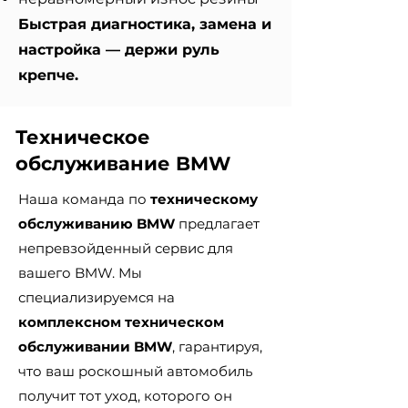
Быстрая диагностика, замена и
настройка — держи руль
крепче.
Техническое
обслуживание BMW
Наша команда по
техническому
обслуживанию BMW
предлагает
непревзойденный сервис для
вашего BMW. Мы
специализируемся на
комплексном техническом
обслуживании BMW
, гарантируя,
что ваш роскошный автомобиль
получит тот уход, которого он