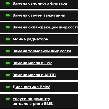
Замена салонного фильтра
Замена свечей зажигания
Замена охлаждающей жидкости
Мойка радиатора
Замена тормозной жидкости
Замена масла в ГУР
Замена масла в АКПП
Диагностика BMW
Услуги по ремонту
автоэлектрики БМВ