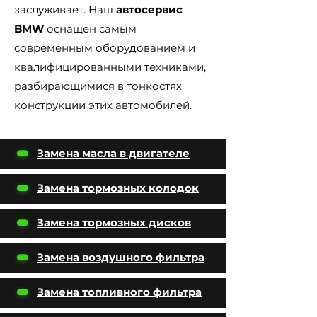
заслуживает. Наш
автосервис
BMW
оснащен самым
современным оборудованием и
квалифицированными техниками,
разбирающимися в тонкостях
конструкции этих автомобилей.
Замена масла в двигателе
Замена тормозных колодок
Замена тормозных дисков
Замена воздушного фильтра
Замена топливного фильтра