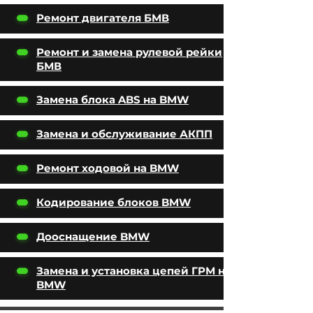
Ремонт двигателя БМВ
Ремонт и замена рулевой рейки
БМВ
Замена блока ABS на BMW
Замена и обслуживание АКПП
Ремонт ходовой на BMW
Кодирование блоков BMW
Дооснащение BMW
Замена и установка цепей ГРМ на
BMW