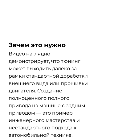
Зачем это нужно
Видео наглядно 
демонстрирует, что тюнинг 
может выходить далеко за 
рамки стандартной доработки 
внешнего вида или прошивки 
двигателя. Создание 
полноценного полного 
привода на машине с задним 
приводом — это пример 
инженерного мастерства и 
нестандартного подхода к 
автомобильной технике.