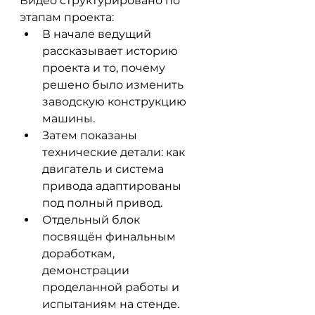
Видео структурировано по 
этапам проекта:
В начале ведущий 
рассказывает историю 
проекта и то, почему 
решено было изменить 
заводскую конструкцию 
машины.
Затем показаны 
технические детали: как 
двигатель и система 
привода адаптированы 
под полный привод.
Отдельный блок 
посвящён финальным 
доработкам, 
демонстрации 
проделанной работы и 
испытаниям на стенде.