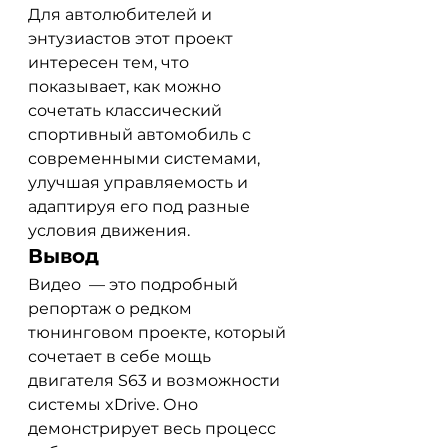
Для автолюбителей и 
энтузиастов этот проект 
интересен тем, что 
показывает, как можно 
сочетать классический 
спортивный автомобиль с 
современными системами, 
улучшая управляемость и 
адаптируя его под разные 
условия движения.
Вывод
Видео  — это подробный 
репортаж о редком 
тюнинговом проекте, который 
сочетает в себе мощь 
двигателя S63 и возможности 
системы xDrive. Оно 
демонстрирует весь процесс 