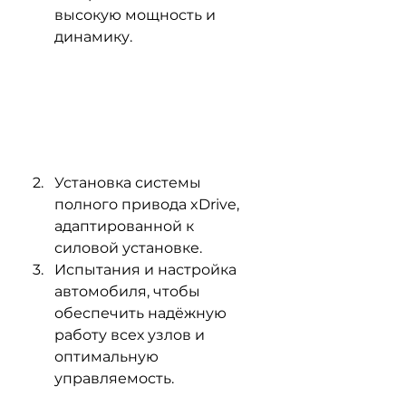
высокую мощность и 
динамику. 
Установка системы 
полного привода xDrive, 
адаптированной к 
силовой установке.
Испытания и настройка 
автомобиля, чтобы 
обеспечить надёжную 
работу всех узлов и 
оптимальную 
управляемость.   