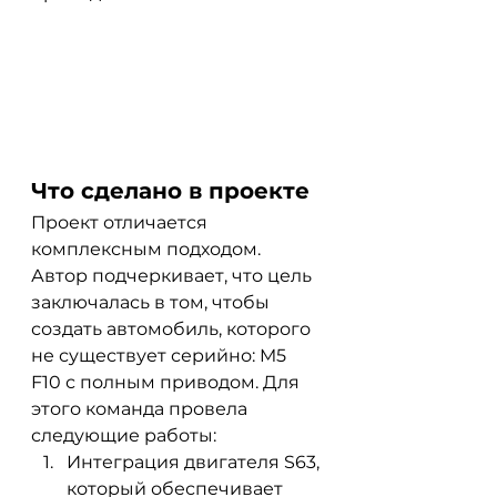
Что сделано в проекте
Проект отличается 
комплексным подходом. 
Автор подчеркивает, что цель 
заключалась в том, чтобы 
создать автомобиль, которого 
не существует серийно: M5 
F10 с полным приводом. Для 
этого команда провела 
следующие работы:
Интеграция двигателя S63, 
который обеспечивает 