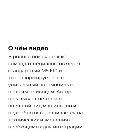
О чём видео
В ролике показано, как 
команда специалистов берет 
стандартный M5 F10 и 
трансформирует его в 
уникальный автомобиль с 
полным приводом. Автор 
показывает не только 
внешний вид машины, но и 
подробно останавливается на 
технических изменениях, 
необходимых для интеграции 