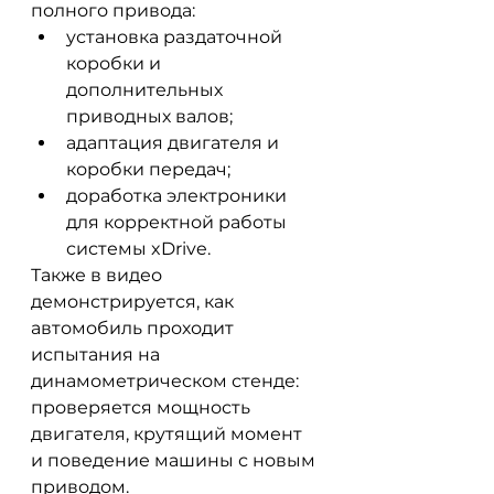
полного привода:
установка раздаточной 
коробки и 
дополнительных 
приводных валов;
адаптация двигателя и 
коробки передач;
доработка электроники 
для корректной работы 
системы xDrive.
Также в видео 
демонстрируется, как 
автомобиль проходит 
испытания на 
динамометрическом стенде: 
проверяется мощность 
двигателя, крутящий момент 
и поведение машины с новым 
приводом. 