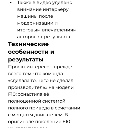
Также в видео уделено 
внимание интерьеру 
машины после 
модернизации и 
итоговым впечатлениям 
авторов от результата.
Технические 
особенности и 
результаты
Проект интересен прежде 
всего тем, что команда 
«сделала то, чего не сделал 
производитель» на модели 
F10: оснастила её 
полноценной системой 
полного привода в сочетании 
с мощным двигателем. В 
оригинале поколение F10 