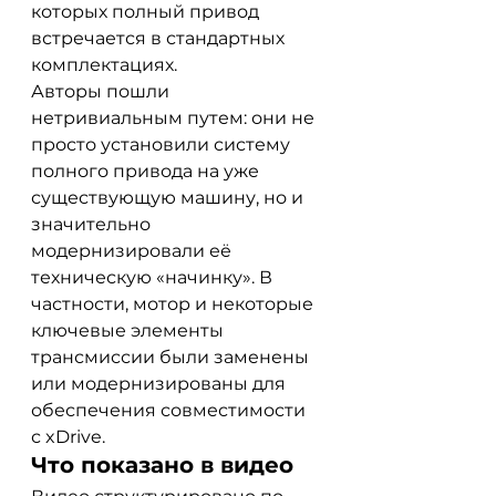
которых полный привод 
встречается в стандартных 
комплектациях.
Авторы пошли 
нетривиальным путем: они не 
просто установили систему 
полного привода на уже 
существующую машину, но и 
значительно 
модернизировали её 
техническую «начинку». В 
частности, мотор и некоторые 
ключевые элементы 
трансмиссии были заменены 
или модернизированы для 
обеспечения совместимости 
с xDrive.
Что показано в видео