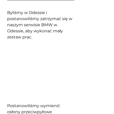
Byliśmy w Odessie i 
postanowiliśmy zatrzymać się w 
naszym serwisie BMW w 
Odessie, aby wykonać mały 
zestaw prac.
Postanowiliśmy wymienić 
osłony przeciwpyłowe 