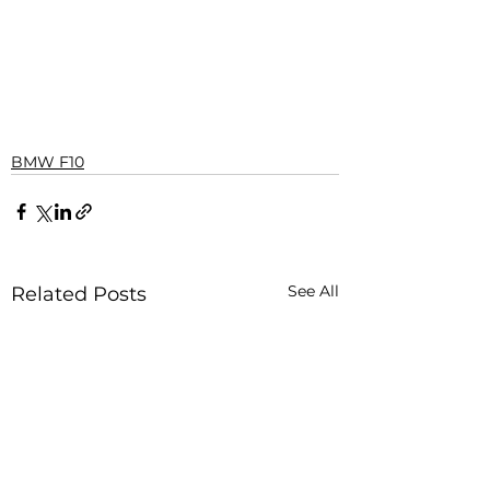
BMW F10
See All
Related Posts