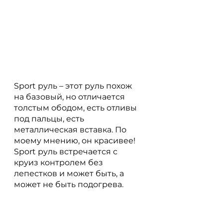
Sport руль – этот руль похож 
на базовый, но отличается 
толстым ободом, есть отливы 
под пальцы, есть 
металлическая вставка. По 
моему мнению, он красивее! 
Sport руль встречается с 
круиз контролем без 
лепестков и может быть, а 
может не быть подогрева.