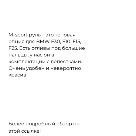
M-sport руль – это топовая 
опция для BMW F30, F10, F15, 
F25. Есть отливы под большие 
пальцы, у нас он в 
комплектации с лепестками. 
Очень удобен и невероятно 
красив.
Более подробный обзор по 
этой ссылке! 