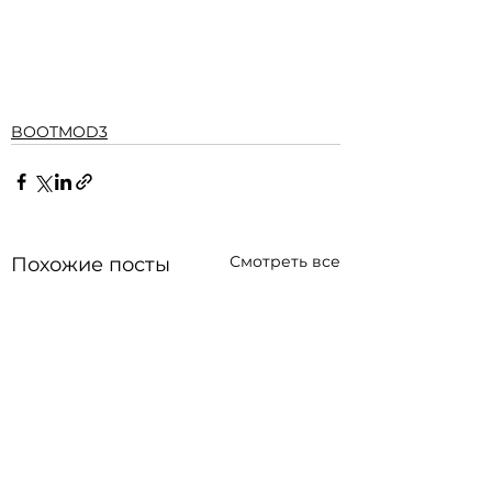
BOOTMOD3
Смотреть все
Похожие посты