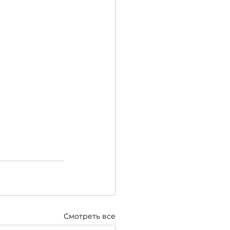
Смотреть все