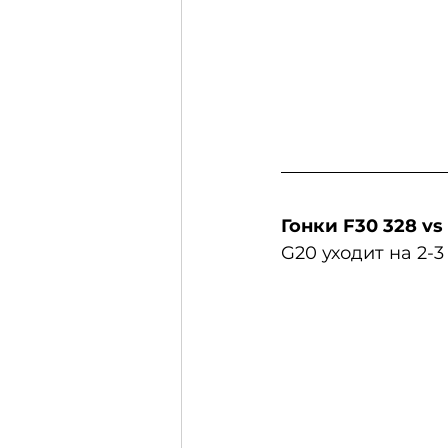
Гонки F30 328 vs
G20 уходит на 2-3