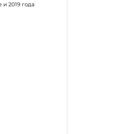
и 2019 года 