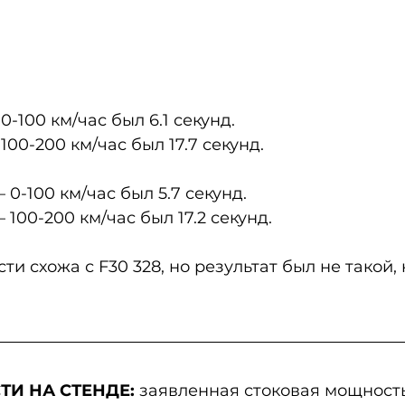
 0-100 км/час был 6.1 секунд.
– 100-200 км/час был 17.7 секунд.
 – 0-100 км/час был 5.7 секунд.
 – 100-200 км/час был 17.2 секунд.
и схожа с F30 328, но результат был не такой, 
И НА СТЕНДЕ:
 заявленная стоковая мощность