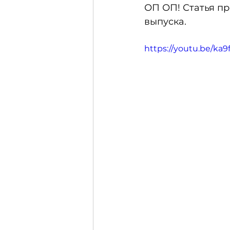
ОП ОП! Статья пр
выпуска.
https://youtu.be/ka