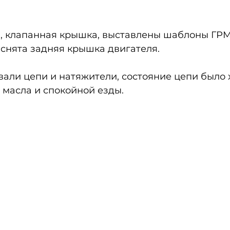
, клапанная крышка, выставлены шаблоны ГРМ,
снята задняя крышка двигателя.
вали цепи и натяжители, состояние цепи было
 масла и спокойной езды.