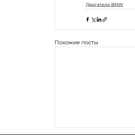
Двигатели BMW
Похожие посты