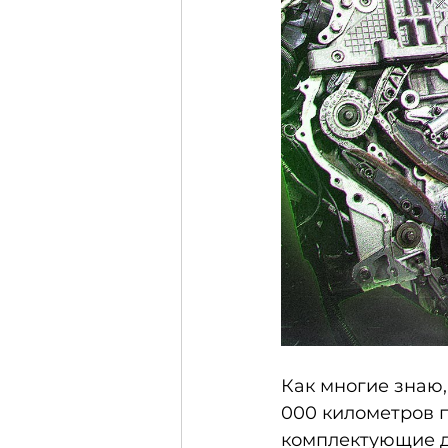
Как многие знаю,
000 километров п
комплектующие дл