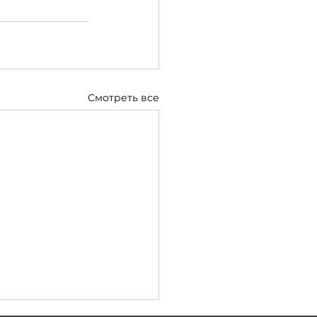
Смотреть все