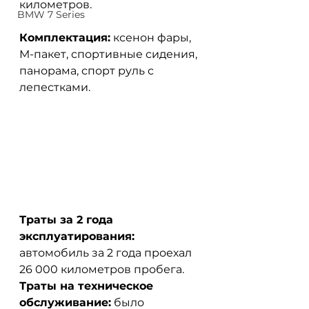
километров.
BMW 7 Series
Комплектация:
 ксенон фары, 
М-пакет, спортивные сидения, 
панорама, спорт руль с 
лепестками.
Траты за 2 года 
эксплуатирования:
автомобиль за 2 года проехал 
26 000 километров пробега. 
Траты на техническое 
обслуживание:
 было 