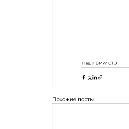
Наши BMW СТО
Похожие посты