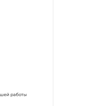
ашей работы 