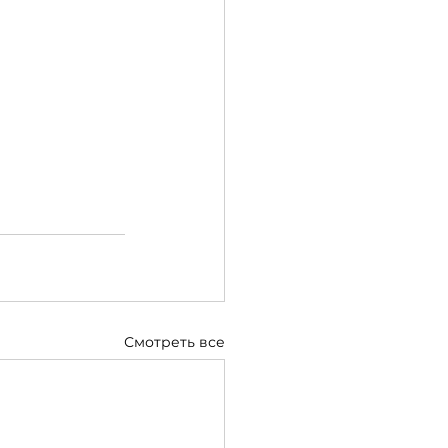
Смотреть все